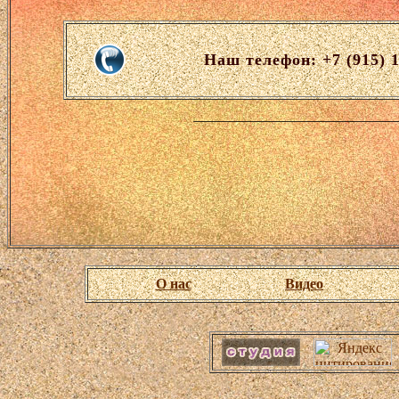
Наш телефон: +7 (915) 
О нас
Видео