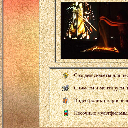
Создаем сюжеты для пес
Снимаем и монтируем п
Видео ролики нарисован
Песочные мультфильмы /